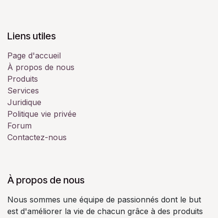
Liens utiles
Page d'accueil
À propos de nous
Produits
Services
Juridique
Politique vie privée
Forum
Contactez-nous
À propos de nous
Nous sommes une équipe de passionnés dont le but
est d'améliorer la vie de chacun grâce à des produits