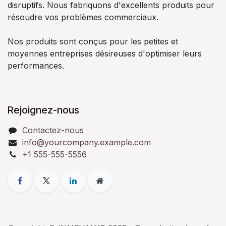
disruptifs. Nous fabriquons d'excellents produits pour
résoudre vos problèmes commerciaux.
Nos produits sont conçus pour les petites et
moyennes entreprises désireuses d'optimiser leurs
performances.
Rejoignez-nous
Contactez-nous
info@yourcompany.example.com
+1 555-555-5556